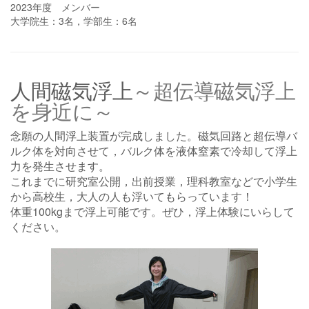
2023年度 メンバー
大学院生：3名，学部生：6名
人間磁気浮上
～超伝導磁気浮上
を身近に～
念願の人間浮上装置が完成しました。磁気回路と超伝導バ
ルク体を対向させて，バルク体を液体窒素で冷却して浮上
力を発生させます。
これまでに研究室公開，出前授業，理科教室などで小学生
から高校生，大人の人も浮いてもらっています！
体重100kgまで浮上可能です。ぜひ，浮上体験にいらして
ください。