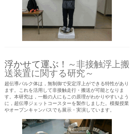
浮かせて運ぶ！
～非接触浮上搬
送装置に関する研究～
超伝導バルク体は，無制御で安定浮上ができる特性があり
ます。これを活用して非接触走行・搬送が可能となりま
す。本研究は，一般の人にもこの原理がわかりやすいよう
に，超伝導ジェットコースターを製作しました。模擬授業
やオープンキャンパスでも展示・実演しています。