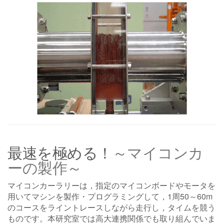
最速を極める！
～マイコンカ
ーの製作～
マイコンカーラリーは，指定のマイコンボードやモータを
用いてマシンを製作・プログラミングして，1周50～60m
のコースをライントレースしながら走行し，タイムを競う
ものです。本研究室では高大連携関係でも取り組んでいま