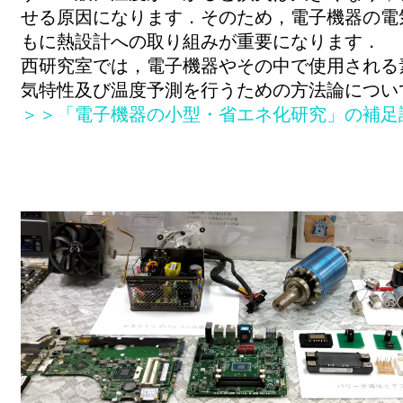
せる原因になります．そのため，電子機器の電
もに熱設計への取り組みが重要になります．
西研究室では，電子機器やその中で使用される
気特性及び温度予測を行うための方法論につい
＞＞「電子機器の小型・省エネ化研究」の補足