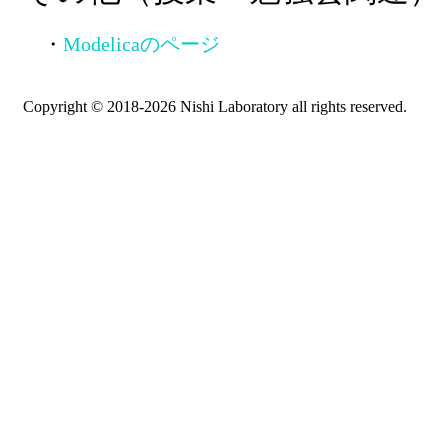
・
Modelicaのページ
Copyright © 2018-2026 Nishi Laboratory all rights reserved.