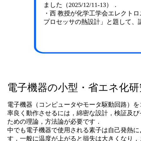
ました（2025/12/11-13）．
・西 教授が化学工学会エレクトロ
プロセッサの熱設計」と題して、講演し
電子機器の小型・省エネ化研
電子機器（コンピュータやモータ駆動回路）を
率良く動作させるには，綿密な設計，検証及び
ための理論，方法論が必要です．
中でも電子機器で使用される素子は自己発熱に
す．一般に温度が上がると損失は大きくなり，