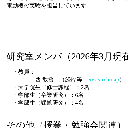
電動機の実験を担当しています．
研究室メンバ（2026年3月現
・教員：
西 教授 （経歴等：
Researchmap
）
・大学院生（修士課程）：2名
・学部生（卒業研究）：6名
・学部生（課題研究）：4名
その他（授業・勉強会関連）